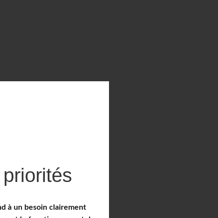
 priorités
ond à un besoin clairement