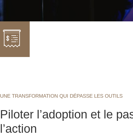
UNE TRANSFORMATION QUI DÉPASSE LES OUTILS
Piloter l’adoption et le p
l’action