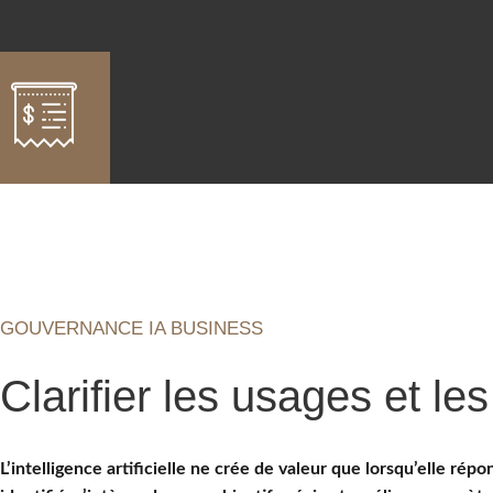
GOUVERNANCE IA BUSINESS
Clarifier les usages et les
L’intelligence artificielle ne crée de valeur que lorsqu’elle rép