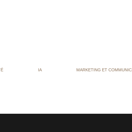
s
TÉ
IA
MARKETING ET COMMUNIC