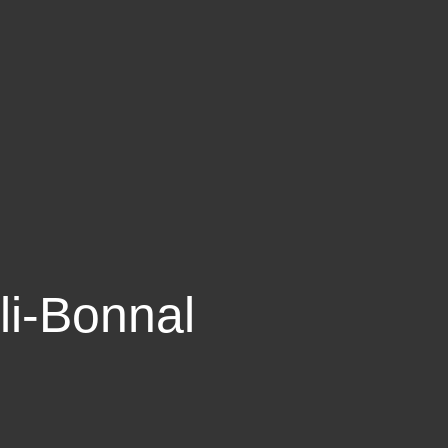
li-Bonnal