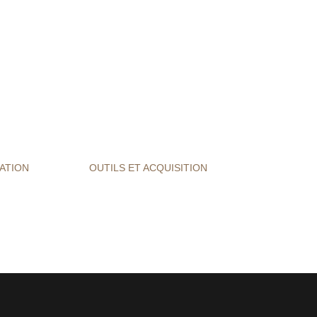
ATION
OUTILS ET ACQUISITION