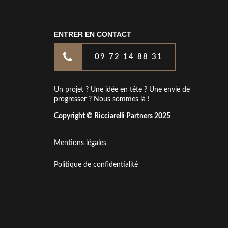
ENTRER EN CONTACT
09 72 14 88 31
Un projet ? Une idée en tête ? Une envie de
progresser ? Nous sommes là !
Copyright © Ricciarelli Partners 2025
Mentions légales
Politique de confidentialité