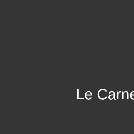
Le Carne