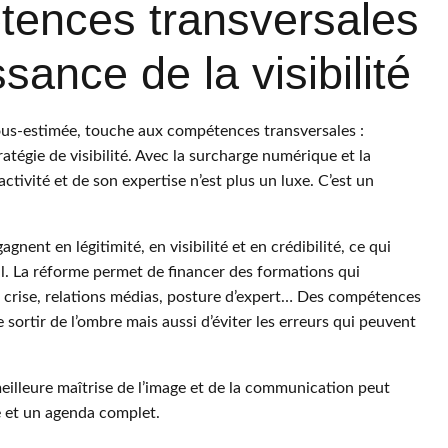
tences transversales
sance de la visibilité
sous-estimée, touche aux compétences transversales :
atégie de visibilité. Avec la surcharge numérique et la
ctivité et de son expertise n’est plus un luxe. C’est un
agnent en légitimité, en visibilité et en crédibilité, ce qui
. La réforme permet de financer des formations qui
 crise, relations médias, posture d’expert… Des compétences
ortir de l’ombre mais aussi d’éviter les erreurs qui peuvent
meilleure maîtrise de l’image et de la communication peut
e et un agenda complet.