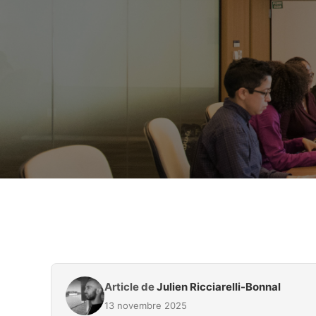
Article de
Julien Ricciarelli-Bonnal
13 novembre 2025