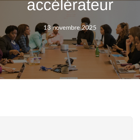
accélérateur
13 novembre 2025