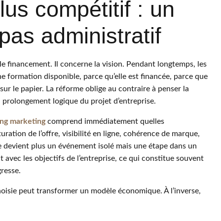
us compétitif : un
pas administratif
le financement. Il concerne la vision. Pendant longtemps, les
ne formation disponible, parce qu’elle est financée, parce que
 sur le papier. La réforme oblige au contraire à penser la
prolongement logique du projet d’entreprise.
ing marketing
comprend immédiatement quelles
ation de l’offre, visibilité en ligne, cohérence de marque,
e devient plus un événement isolé mais une étape dans un
 avec les objectifs de l’entreprise, ce qui constitue souvent
gresse.
hoisie peut transformer un modèle économique. À l’inverse,