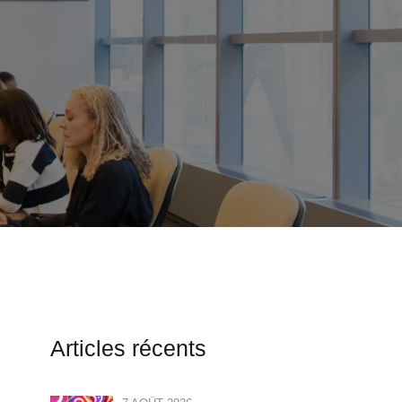
Articles récents