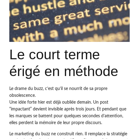
Le court terme
érigé en méthode
Le drame du buzz, c’est qu’il se nourrit de sa propre
obsolescence.
Une idée forte hier est déjà oubliée demain. Un post
“impactant” devient invisible après trois jours. Et pendant que
les marques se battent pour quelques secondes d’attention,
elles perdent la mémoire de leur propre discours.
Le marketing du buzz ne construit rien. Il remplace la stratégie