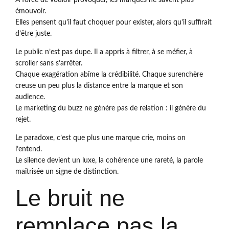
émouvoir.
Elles pensent qu’il faut choquer pour exister, alors qu’il suffirait
d’être juste.
Le public n’est pas dupe. Il a appris à filtrer, à se méfier, à
scroller sans s’arrêter.
Chaque exagération abîme la crédibilité. Chaque surenchère
creuse un peu plus la distance entre la marque et son
audience.
Le marketing du buzz ne génère pas de relation : il génère du
rejet.
Le paradoxe, c’est que plus une marque crie, moins on
l’entend.
Le silence devient un luxe, la cohérence une rareté, la parole
maîtrisée un signe de distinction.
Le bruit ne
remplace pas la