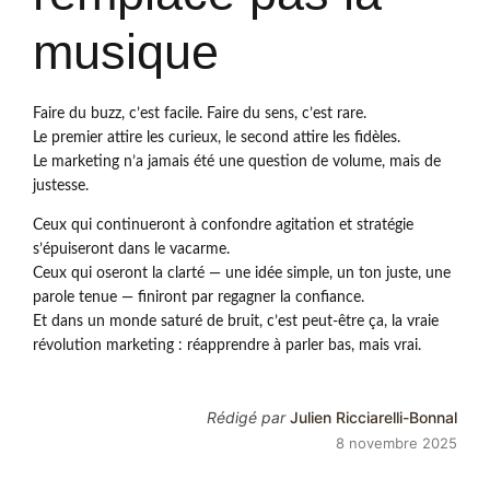
musique
Faire du buzz, c’est facile. Faire du sens, c’est rare.
Le premier attire les curieux, le second attire les fidèles.
Le marketing n’a jamais été une question de volume, mais de
justesse.
Ceux qui continueront à confondre agitation et stratégie
s’épuiseront dans le vacarme.
Ceux qui oseront la clarté — une idée simple, un ton juste, une
parole tenue — finiront par regagner la confiance.
Et dans un monde saturé de bruit, c’est peut-être ça, la vraie
révolution marketing : réapprendre à parler bas, mais vrai.
Rédigé par
Julien Ricciarelli-Bonnal
8 novembre 2025