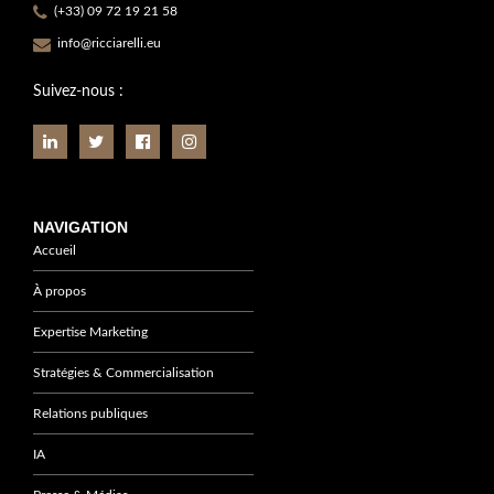
(+33) 09 72 19 21 58
info@ricciarelli.eu
Suivez-nous :
NAVIGATION
Accueil
À propos
Expertise Marketing
Stratégies & Commercialisation
Relations publiques
IA