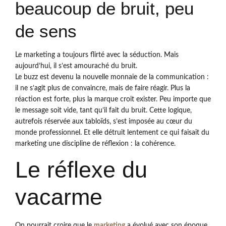
beaucoup de bruit, peu
de sens
Le marketing a toujours flirté avec la séduction. Mais
aujourd’hui, il s’est amouraché du bruit.
Le buzz est devenu la nouvelle monnaie de la communication :
il ne s’agit plus de convaincre, mais de faire réagir. Plus la
réaction est forte, plus la marque croit exister. Peu importe que
le message soit vide, tant qu’il fait du bruit. Cette logique,
autrefois réservée aux tabloïds, s’est imposée au cœur du
monde professionnel. Et elle détruit lentement ce qui faisait du
marketing une discipline de réflexion : la cohérence.
Le réflexe du
vacarme
On pourrait croire que le
marketing
a évolué avec son époque,