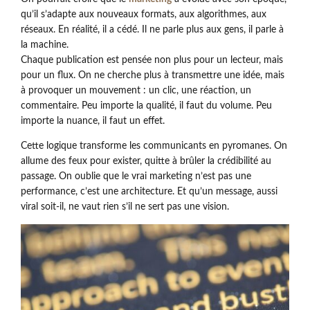
qu’il s’adapte aux nouveaux formats, aux algorithmes, aux
réseaux. En réalité, il a cédé. Il ne parle plus aux gens, il parle à
la machine.
Chaque publication est pensée non plus pour un lecteur, mais
pour un flux. On ne cherche plus à transmettre une idée, mais
à provoquer un mouvement : un clic, une réaction, un
commentaire. Peu importe la qualité, il faut du volume. Peu
importe la nuance, il faut un effet.
Cette logique transforme les communicants en pyromanes. On
allume des feux pour exister, quitte à brûler la crédibilité au
passage. On oublie que le vrai marketing n’est pas une
performance, c’est une architecture. Et qu’un message, aussi
viral soit-il, ne vaut rien s’il ne sert pas une vision.