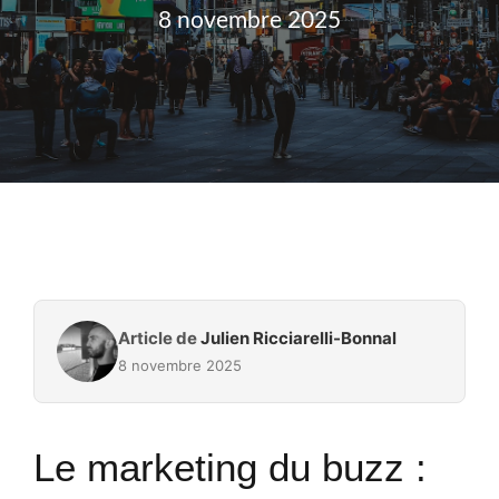
8 novembre 2025
Article de
Julien Ricciarelli-Bonnal
8 novembre 2025
Le marketing du buzz :