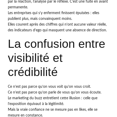
par la réaction, l’analyse par le réflexe. C’est une fuite en avant
permanente.
Les entreprises qui s’y enferment finissent épuisées : elles
publient plus, mais convainquent moins.
Elles courent après des chiffres qui n’ont aucune valeur réelle,
des indicateurs d’ego qui masquent une absence de direction.
La confusion entre
visibilité et
crédibilité
Ce n’est pas parce qu’on vous voit qu’on vous croit.
Ce n’est pas parce qu’on parle de vous qu’on vous écoute.
Le marketing du buzz entretient cette illusion : celle que
l’exposition équivaut à la légitimité.
Mais la vraie confiance ne se mesure pas en likes, elle se
mesure en constance.