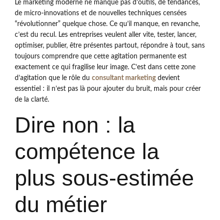
Le marketing moderne ne manque pas d’outils, de tendances,
de micro-innovations et de nouvelles techniques censées
“révolutionner” quelque chose. Ce qu’il manque, en revanche,
c’est du recul. Les entreprises veulent aller vite, tester, lancer,
optimiser, publier, être présentes partout, répondre à tout, sans
toujours comprendre que cette agitation permanente est
exactement ce qui fragilise leur image. C’est dans cette zone
d’agitation que le rôle du
consultant marketing
devient
essentiel : il n’est pas là pour ajouter du bruit, mais pour créer
de la clarté.
Dire non : la
compétence la
plus sous-estimée
du métier