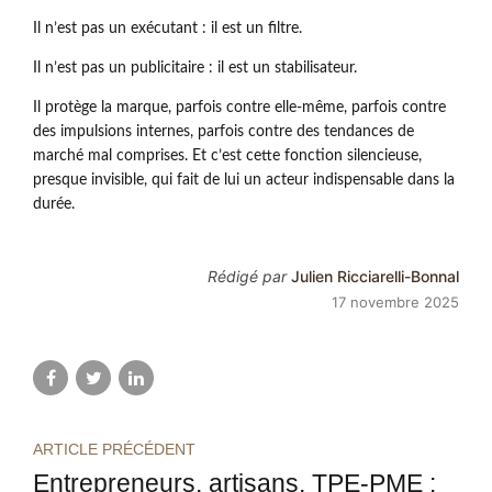
Il n’est pas un exécutant : il est un filtre.
Il n’est pas un publicitaire : il est un stabilisateur.
Il protège la marque, parfois contre elle-même, parfois contre
des impulsions internes, parfois contre des tendances de
marché mal comprises. Et c’est cette fonction silencieuse,
presque invisible, qui fait de lui un acteur indispensable dans la
durée.
Rédigé par
Julien Ricciarelli-Bonnal
17 novembre 2025
ARTICLE PRÉCÉDENT
Entrepreneurs, artisans, TPE-PME :