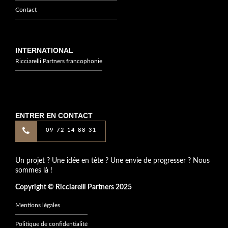
Contact
INTERNATIONAL
Ricciarelli Partners francophonie
ENTRER EN CONTACT
09 72 14 88 31
Un projet ? Une idée en tête ? Une envie de progresser ? Nous
sommes là !
Copyright © Ricciarelli Partners 2025
Mentions légales
Politique de confidentialité