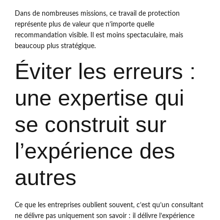
Dans de nombreuses missions, ce travail de protection
représente plus de valeur que n’importe quelle
recommandation visible. Il est moins spectaculaire, mais
beaucoup plus stratégique.
Éviter les erreurs :
une expertise qui
se construit sur
l’expérience des
autres
Ce que les entreprises oublient souvent, c’est qu’un consultant
ne délivre pas uniquement son savoir : il délivre l’expérience