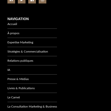
NAVIGATION
Accueil
À propos
Expertise Marketing
Stratégies & Commercialisation
Relations publiques
IA
Presse & Médias
Livres & Publications
Le Carnet
La Consultation Marketing & Business