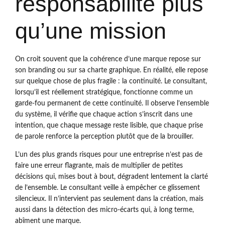
responsabilité plus
qu’une mission
On croit souvent que la cohérence d’une marque repose sur
son branding ou sur sa charte graphique. En réalité, elle repose
sur quelque chose de plus fragile : la continuité. Le consultant,
lorsqu’il est réellement stratégique, fonctionne comme un
garde-fou permanent de cette continuité. Il observe l’ensemble
du système, il vérifie que chaque action s’inscrit dans une
intention, que chaque message reste lisible, que chaque prise
de parole renforce la perception plutôt que de la brouiller.
L’un des plus grands risques pour une entreprise n’est pas de
faire une erreur flagrante, mais de multiplier de petites
décisions qui, mises bout à bout, dégradent lentement la clarté
de l’ensemble. Le consultant veille à empêcher ce glissement
silencieux. Il n’intervient pas seulement dans la création, mais
aussi dans la détection des micro-écarts qui, à long terme,
abîment une marque.