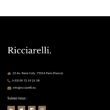
23 Av. René Coty, 75014 Paris (France)
(+33) 09 72 19 21 58
info@ricciarelli.eu
Suivez-nous :