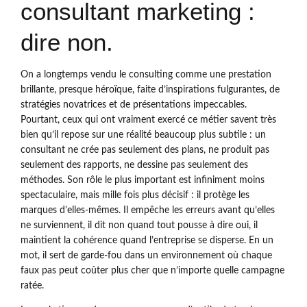
consultant marketing :
dire non.
On a longtemps vendu le consulting comme une prestation
brillante, presque héroïque, faite d’inspirations fulgurantes, de
stratégies novatrices et de présentations impeccables.
Pourtant, ceux qui ont vraiment exercé ce métier savent très
bien qu’il repose sur une réalité beaucoup plus subtile : un
consultant ne crée pas seulement des plans, ne produit pas
seulement des rapports, ne dessine pas seulement des
méthodes. Son rôle le plus important est infiniment moins
spectaculaire, mais mille fois plus décisif : il protège les
marques d’elles-mêmes. Il empêche les erreurs avant qu’elles
ne surviennent, il dit non quand tout pousse à dire oui, il
maintient la cohérence quand l’entreprise se disperse. En un
mot, il sert de garde-fou dans un environnement où chaque
faux pas peut coûter plus cher que n’importe quelle campagne
ratée.