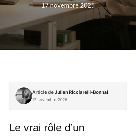
17 novembre 2025
Article de
Julien Ricciarelli-Bonnal
17 novembre 2025
Le vrai rôle d’un