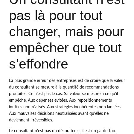
pas là pour tout
changer, mais pour
empêcher que tout
s’effondre
La plus grande erreur des entreprises est de croire que la valeur
du consultant se mesure à la quantité de recommandations
produites. Ce n’est pas le cas. Sa valeur se mesure à ce qu’il
empêche. Aux dépenses évitées. Aux repositionnements
inutiles non réalisés. Aux stratégies incohérentes non lancées.
Aux mauvaises décisions neutralisées avant qu’elles ne
deviennent irréversibles.
Le consultant n’est pas un décorateur : il est un garde-fou.