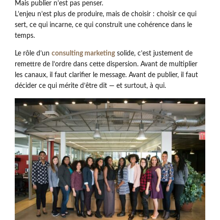
Mais publier n’est pas penser.
L’enjeu n’est plus de produire, mais de choisir : choisir ce qui
sert, ce qui incarne, ce qui construit une cohérence dans le
temps.
Le rôle d’un
consulting marketing
solide, c’est justement de
remettre de l’ordre dans cette dispersion. Avant de multiplier
les canaux, il faut clarifier le message. Avant de publier, il faut
décider ce qui mérite d’être dit — et surtout, à qui.