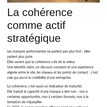
La cohérence
comme actif
stratégique
Les marques performantes ne parlent pas plus fort : elles
parlent plus juste.
Elles savent que la cohérence crée de la valeur.
Une identité claire, un discours constant et une expérience
alignée entre le site, les réseaux et les points de contact : c’est
cela qui ancre la crédibilité d’une entreprise.
La cohérence, c’est aussi un indicateur de maturité.
Elle traduit la capacité d’une marque à dire non : non à
certaines opportunités, non à certains formats, non à la
tentation de s’éparpiller.