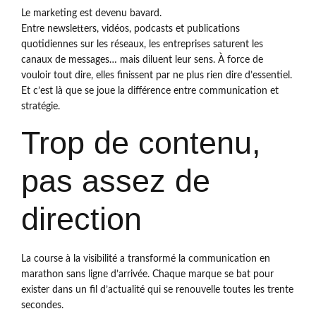
Le marketing est devenu bavard.
Entre newsletters, vidéos, podcasts et publications
quotidiennes sur les réseaux, les entreprises saturent les
canaux de messages… mais diluent leur sens. À force de
vouloir tout dire, elles finissent par ne plus rien dire d’essentiel.
Et c’est là que se joue la différence entre communication et
stratégie.
Trop de contenu,
pas assez de
direction
La course à la visibilité a transformé la communication en
marathon sans ligne d’arrivée. Chaque marque se bat pour
exister dans un fil d’actualité qui se renouvelle toutes les trente
secondes.