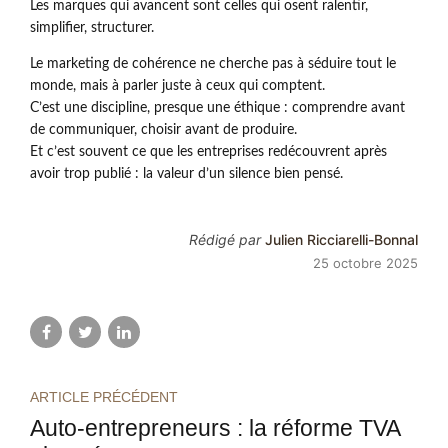
Les marques qui avancent sont celles qui osent ralentir,
simplifier, structurer.
Le marketing de cohérence ne cherche pas à séduire tout le
monde, mais à parler juste à ceux qui comptent.
C’est une discipline, presque une éthique : comprendre avant
de communiquer, choisir avant de produire.
Et c’est souvent ce que les entreprises redécouvrent après
avoir trop publié : la valeur d’un silence bien pensé.
Rédigé par
Julien Ricciarelli-Bonnal
25 octobre 2025
ARTICLE PRÉCÉDENT
Auto-entrepreneurs : la réforme TVA