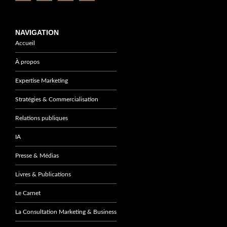
NAVIGATION
Accueil
À propos
Expertise Marketing
Stratégies & Commercialisation
Relations publiques
IA
Presse & Médias
Livres & Publications
Le Carnet
La Consultation Marketing & Business