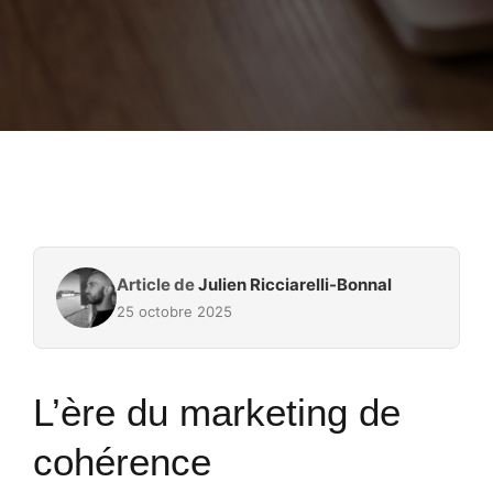
Article de
Julien Ricciarelli-Bonnal
25 octobre 2025
L’ère du marketing de
cohérence