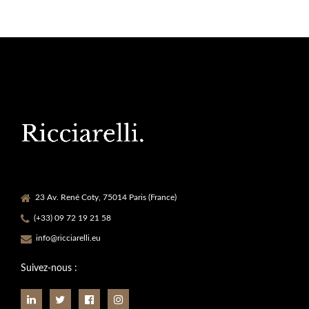
23 Av. René Coty, 75014 Paris (France)
(+33) 09 72 19 21 58
info@ricciarelli.eu
Suivez-nous :