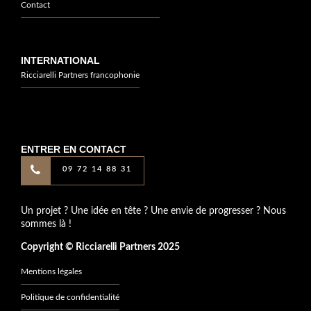
Contact
INTERNATIONAL
Ricciarelli Partners francophonie
ENTRER EN CONTACT
09 72 14 88 31
Un projet ? Une idée en tête ? Une envie de progresser ? Nous
sommes là !
Copyright © Ricciarelli Partners 2025
Mentions légales
Politique de confidentialité