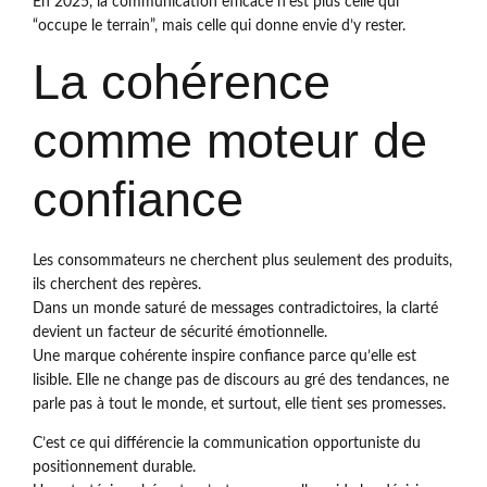
En 2025, la communication efficace n’est plus celle qui
“occupe le terrain”, mais celle qui donne envie d’y rester.
La cohérence
comme moteur de
confiance
Les consommateurs ne cherchent plus seulement des produits,
ils cherchent des repères.
Dans un monde saturé de messages contradictoires, la clarté
devient un facteur de sécurité émotionnelle.
Une marque cohérente inspire confiance parce qu’elle est
lisible. Elle ne change pas de discours au gré des tendances, ne
parle pas à tout le monde, et surtout, elle tient ses promesses.
C’est ce qui différencie la communication opportuniste du
positionnement durable.