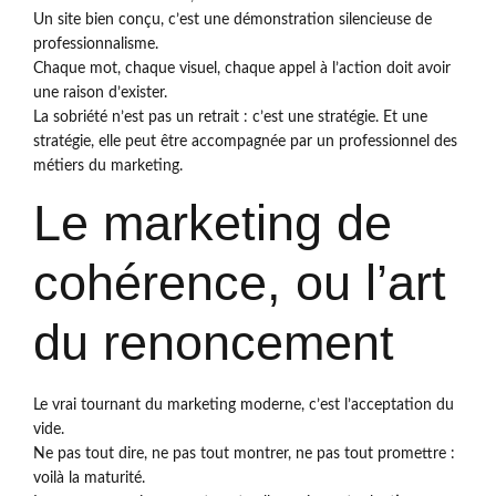
Un site bien conçu, c’est une démonstration silencieuse de
professionnalisme.
Chaque mot, chaque visuel, chaque appel à l’action doit avoir
une raison d’exister.
La sobriété n’est pas un retrait : c’est une stratégie. Et une
stratégie, elle peut être accompagnée par un professionnel des
métiers du marketing.
Le marketing de
cohérence, ou l’art
du renoncement
Le vrai tournant du marketing moderne, c’est l’acceptation du
vide.
Ne pas tout dire, ne pas tout montrer, ne pas tout promettre :
voilà la maturité.