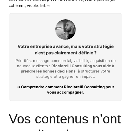
cohérent, visible, lisible.
Votre entreprise avance, mais votre stratégie
n'est pas clairement définie ?
Priorités, message commercial, visibilité, acquisition de
nouveaux clients :
Ricciarelli Consulting vous aide à
prendre les bonnes décisions
, à structurer votre
stratégie et à gagner en impact.
➜ Comprendre comment Ricciarelli Consulting peut
vous accompagner.
Vos contenus n’ont