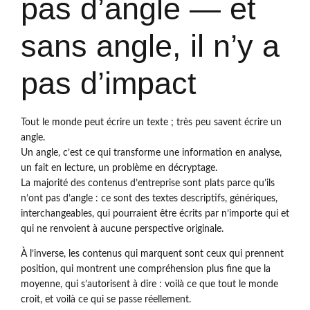
pas d’angle — et
sans angle, il n’y a
pas d’impact
Tout le monde peut écrire un texte ; très peu savent écrire un
angle.
Un angle, c’est ce qui transforme une information en analyse,
un fait en lecture, un problème en décryptage.
La majorité des contenus d’entreprise sont plats parce qu’ils
n’ont pas d’angle : ce sont des textes descriptifs, génériques,
interchangeables, qui pourraient être écrits par n’importe qui et
qui ne renvoient à aucune perspective originale.
À l’inverse, les contenus qui marquent sont ceux qui prennent
position, qui montrent une compréhension plus fine que la
moyenne, qui s’autorisent à dire : voilà ce que tout le monde
croit, et voilà ce qui se passe réellement.