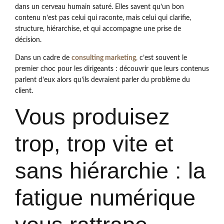
dans un cerveau humain saturé. Elles savent qu’un bon
contenu n’est pas celui qui raconte, mais celui qui clarifie,
structure, hiérarchise, et qui accompagne une prise de
décision.
Dans un cadre de
consulting marketing
,
c’est souvent le
premier choc pour les dirigeants : découvrir que leurs contenus
parlent d’eux alors qu’ils devraient parler du problème du
client.
Vous produisez
trop, trop vite et
sans hiérarchie : la
fatigue numérique