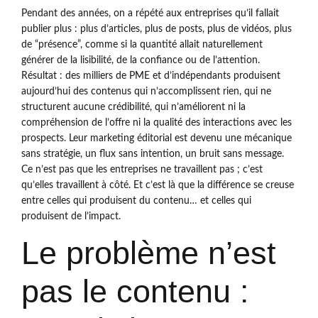
Pendant des années, on a répété aux entreprises qu’il fallait
publier plus : plus d’articles, plus de posts, plus de vidéos, plus
de “présence”, comme si la quantité allait naturellement
générer de la lisibilité, de la confiance ou de l’attention.
Résultat : des milliers de PME et d’indépendants produisent
aujourd’hui des contenus qui n’accomplissent rien, qui ne
structurent aucune crédibilité, qui n’améliorent ni la
compréhension de l’offre ni la qualité des interactions avec les
prospects. Leur marketing éditorial est devenu une mécanique
sans stratégie, un flux sans intention, un bruit sans message.
Ce n’est pas que les entreprises ne travaillent pas ; c’est
qu’elles travaillent à côté. Et c’est là que la différence se creuse
entre celles qui produisent du contenu… et celles qui
produisent de l’impact.
Le problème n’est
pas le contenu :