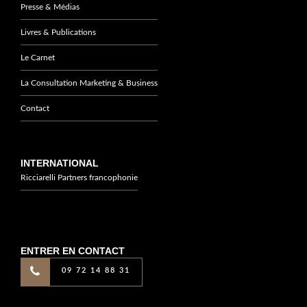
Presse & Médias
Livres & Publications
Le Carnet
La Consultation Marketing & Business
Contact
INTERNATIONAL
Ricciarelli Partners francophonie
ENTRER EN CONTACT
09 72 14 88 31