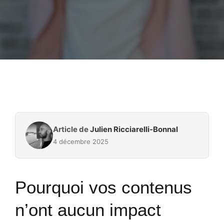
Article de
Julien Ricciarelli-Bonnal
4 décembre 2025
Pourquoi vos contenus
n’ont aucun impact