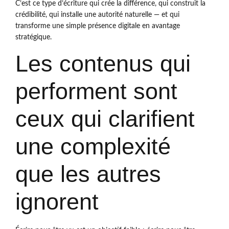
C’est ce type d’écriture qui crée la différence, qui construit la
crédibilité, qui installe une autorité naturelle — et qui
transforme une simple présence digitale en avantage
stratégique.
Les contenus qui
performent sont
ceux qui clarifient
une complexité
que les autres
ignorent