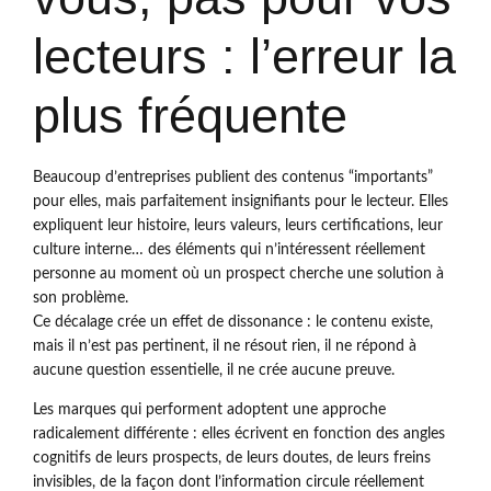
lecteurs : l’erreur la
plus fréquente
Beaucoup d’entreprises publient des contenus “importants”
pour elles, mais parfaitement insignifiants pour le lecteur. Elles
expliquent leur histoire, leurs valeurs, leurs certifications, leur
culture interne… des éléments qui n’intéressent réellement
personne au moment où un prospect cherche une solution à
son problème.
Ce décalage crée un effet de dissonance : le contenu existe,
mais il n’est pas pertinent, il ne résout rien, il ne répond à
aucune question essentielle, il ne crée aucune preuve.
Les marques qui performent adoptent une approche
radicalement différente : elles écrivent en fonction des angles
cognitifs de leurs prospects, de leurs doutes, de leurs freins
invisibles, de la façon dont l’information circule réellement