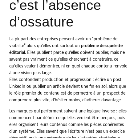
c’est l’absence
d’ossature
La plupart des entreprises pensent avoir un “problème de
visibilité” alors qu’elles ont surtout un
problème de squelette
éditorial
. Elles publient parce qu’elles doivent publier, mais ne
savent pas vraiment ce qu’elles cherchent à construire, ce
qu’elles veulent démontrer, ni en quoi chaque contenu renvoie
à une vision plus large.
Elles confondent production et progression : écrire un post
LinkedIn ou publier un article devient une fin en soi, alors que
le rôle premier du contenu est de permettre à un prospect de
comprendre plus vite, d’hésiter moins, d’adhérer davantage.
Les marques qui performent suivent une logique inverse : elles
commencent par définir ce qu’elles veulent être perçues, puis
elles organisent leurs contenus comme les pièces cohérentes
d’un système. Elles savent que l’écriture n’est pas un exercice