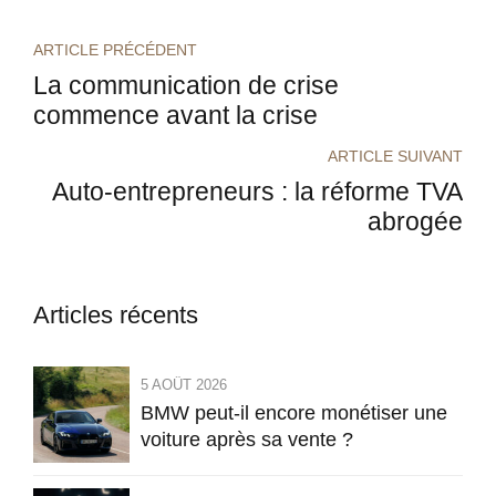
ARTICLE PRÉCÉDENT
La communication de crise
commence avant la crise
ARTICLE SUIVANT
Auto-entrepreneurs : la réforme TVA
abrogée
Articles récents
5 AOÛT 2026
BMW peut-il encore monétiser une
voiture après sa vente ?