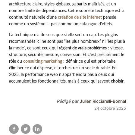
architecture claire, styles globaux, gabarits maîtrisés, et un
nombre limité de dépendances. Cette sobriété technique est la
continuité naturelle d’une
création de site internet
pensée
comme un système — pas comme un catalogue d’effets.
La technique n’a de sens que si elle sert un cap. Les plugins
recommandés ici ne sont pas “les plus nombreux” ni “les plus à
la mode”, ce sont ceux qui
réglent de vrais problèmes
: vitesse,
structure, sécurité, mesure, conversion. Et c’est précisément le
rôle du
consulting marketing
: définir ce qui est prioritaire,
éliminer ce qui disperse, et orchestrer un socle durable. En
2025, la performance web n’appartiendra pas à ceux qui
accumulent les fonctionnalités, mais à ceux qui savent
choisir
.
Rédigé par
Julien Ricciarelli-Bonnal
24 octobre 2025