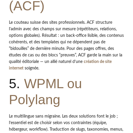
(ACF)
Le couteau suisse des sites professionnels. ACF structure
l’admin avec des champs sur mesure (répétiteurs, relations,
options globales). Résultat : un back-office lisible, des contenus
cohérents, et des templates qui ne dépendent pas de
“bidouilles” de dernière minute. Pour des pages offres, des
études de cas ou des blocs “preuves”, ACF garde la main sur la
qualité éditoriale — un allié naturel d’une
création de site
internet
soignée.
5.
WPML ou
Polylang
Le multilingue sans migraine. Les deux solutions font le job ;
l’essentiel est de choisir selon vos contraintes (équipe,
hébergeur, workflow). Traduction de slugs, taxonomies, menus,