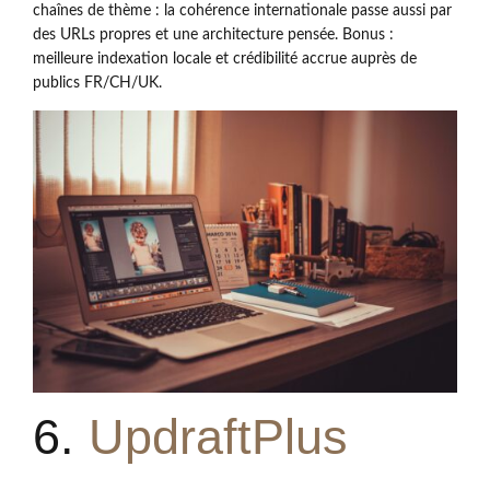
chaînes de thème : la cohérence internationale passe aussi par
des URLs propres et une architecture pensée. Bonus :
meilleure indexation locale et crédibilité accrue auprès de
publics FR/CH/UK.
6.
UpdraftPlus