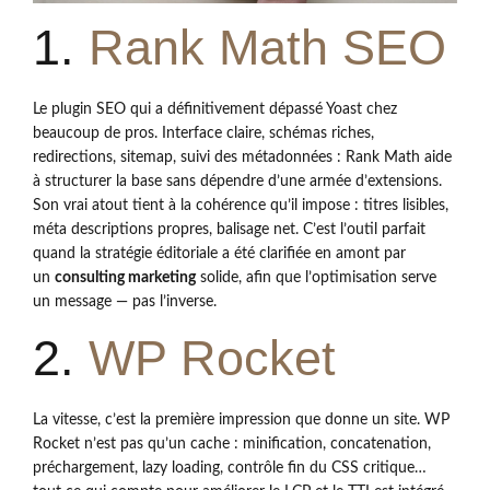
1.
Rank Math SEO
Le plugin SEO qui a définitivement dépassé Yoast chez
beaucoup de pros. Interface claire, schémas riches,
redirections, sitemap, suivi des métadonnées : Rank Math aide
à structurer la base sans dépendre d’une armée d’extensions.
Son vrai atout tient à la cohérence qu’il impose : titres lisibles,
méta descriptions propres, balisage net. C’est l’outil parfait
quand la stratégie éditoriale a été clarifiée en amont par
un
consulting marketing
solide, afin que l’optimisation serve
un message — pas l’inverse.
2.
WP Rocket
La vitesse, c’est la première impression que donne un site. WP
Rocket n’est pas qu’un cache : minification, concatenation,
préchargement, lazy loading, contrôle fin du CSS critique…