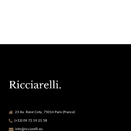
23 Av. René Coty, 75014 Paris (France)
(+33) 09 72 19 21 58
info@ricciarelli.eu