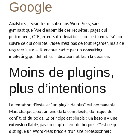
Google
Analytics + Search Console dans WordPress, sans
gymnastique. Vue d’ensemble des requêtes, pages qui
performent, CTR, erreurs d’indexation : tout est centralisé pour
suivre ce qui compte. L’idée n’est pas de tout regarder, mais de
regarder juste — là encore, cadré par un
consulting
marketing
qui définit les indicateurs utiles à la décision.
Moins de plugins,
plus d’intentions
La tentation d’installer “un plugin de plus” est permanente.
Mais chaque ajout amène de la complexité, du risque de
conflit, et du poids. Le principe est simple :
un besoin = une
extension fiable
, pas un empilement de briques. C’est ce qui
distingue un WordPress bricolé d’un site professionnel :