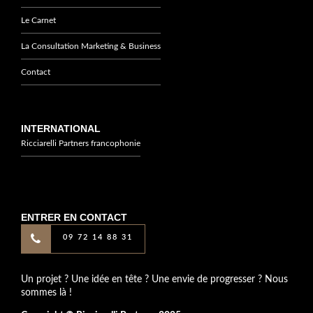
Le Carnet
La Consultation Marketing & Business
Contact
INTERNATIONAL
Ricciarelli Partners francophonie
ENTRER EN CONTACT
09 72 14 88 31
Un projet ? Une idée en tête ? Une envie de progresser ? Nous
sommes là !