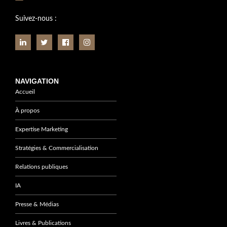
Suivez-nous :
NAVIGATION
Accueil
À propos
Expertise Marketing
Stratégies & Commercialisation
Relations publiques
IA
Presse & Médias
Livres & Publications