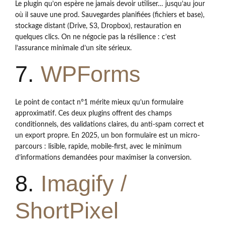
Le plugin qu’on espère ne jamais devoir utiliser… jusqu’au jour
où il sauve une prod. Sauvegardes planifiées (fichiers et base),
stockage distant (Drive, S3, Dropbox), restauration en
quelques clics. On ne négocie pas la résilience : c’est
l’assurance minimale d’un site sérieux.
7.
WPForms
Le point de contact n°1 mérite mieux qu’un formulaire
approximatif. Ces deux plugins offrent des champs
conditionnels, des validations claires, du anti-spam correct et
un export propre. En 2025, un bon formulaire est un micro-
parcours : lisible, rapide, mobile-first, avec le minimum
d’informations demandées pour maximiser la conversion.
8.
Imagify /
ShortPixel