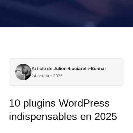
Article de
Julien Ricciarelli-Bonnal
24 octobre 2025
10 plugins WordPress
indispensables en 2025