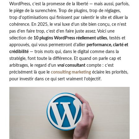
WordPress, c’est la promesse de la liberté — mais aussi, parfois,
le piège de la surenchère. Trop de plugins, trop de réglages,
trop d’optimisations qui finissent par ralentir le site et diluer la
cohérence. En 2025, le vrai luxe d’un site bien conçu, ce n’est
pas d’en faire trop, c’est d’en faire juste assez. Voici une
sélection de
10 plugins WordPress réellement utiles
, testés et
approuvés, qui vous permettront d’allier
performance, clarté et
crédibilité
— trois mots qui, dans le digital comme dans la
stratégie, font toute la différence. Et quand on parle cap et
arbitrages, le regard d’un
vrai
consultant
compte : c’est
précisément là que le
consulting marketing
éclaire les priorités,
pour investir dans ce qui sert vraiment l’objectif.