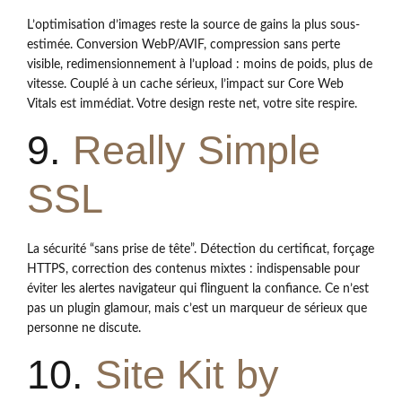
L’optimisation d’images reste la source de gains la plus sous-
estimée. Conversion WebP/AVIF, compression sans perte
visible, redimensionnement à l’upload : moins de poids, plus de
vitesse. Couplé à un cache sérieux, l’impact sur Core Web
Vitals est immédiat. Votre design reste net, votre site respire.
9.
Really Simple
SSL
La sécurité “sans prise de tête”. Détection du certificat, forçage
HTTPS, correction des contenus mixtes : indispensable pour
éviter les alertes navigateur qui flinguent la confiance. Ce n’est
pas un plugin glamour, mais c’est un marqueur de sérieux que
personne ne discute.
10.
Site Kit by