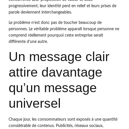
progressivement, leur identité perd en relief et leurs prises de
parole deviennent interchangeables.
Le problème n’est donc pas de toucher beaucoup de
personnes. Le véritable problème apparaît lorsque personne ne
comprend réellement pourquoi cette entreprise serait
différente d’une autre.
Un message clair
attire davantage
qu’un message
universel
Chaque jour, les consommateurs sont exposés à une quantité
considérable de contenus. Publicités, réseaux sociaux,