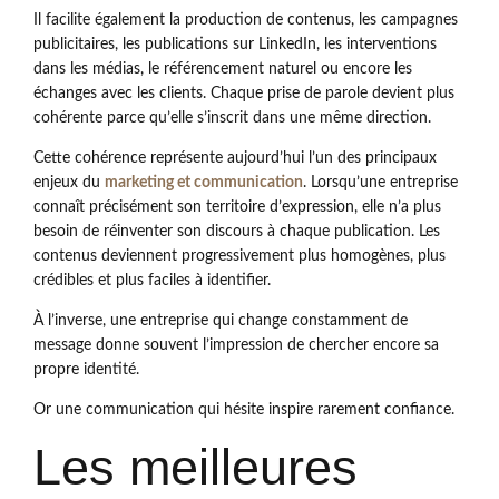
Il facilite également la production de contenus, les campagnes
publicitaires, les publications sur LinkedIn, les interventions
dans les médias, le référencement naturel ou encore les
échanges avec les clients. Chaque prise de parole devient plus
cohérente parce qu’elle s’inscrit dans une même direction.
Cette cohérence représente aujourd’hui l’un des principaux
enjeux du
marketing et communication
. Lorsqu’une entreprise
connaît précisément son territoire d’expression, elle n’a plus
besoin de réinventer son discours à chaque publication. Les
contenus deviennent progressivement plus homogènes, plus
crédibles et plus faciles à identifier.
À l’inverse, une entreprise qui change constamment de
message donne souvent l’impression de chercher encore sa
propre identité.
Or une communication qui hésite inspire rarement confiance.
Les meilleures