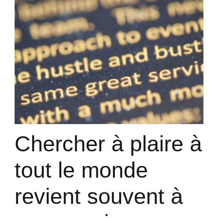
Chercher à plaire à
tout le monde
revient souvent à