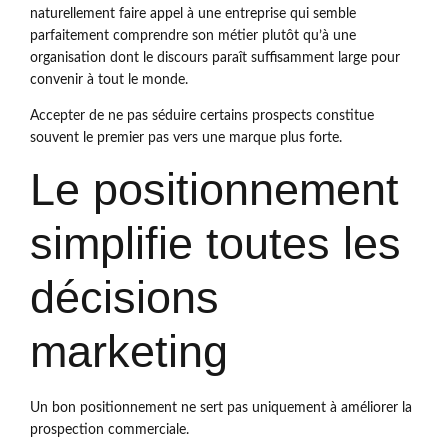
naturellement faire appel à une entreprise qui semble
parfaitement comprendre son métier plutôt qu’à une
organisation dont le discours paraît suffisamment large pour
convenir à tout le monde.
Accepter de ne pas séduire certains prospects constitue
souvent le premier pas vers une marque plus forte.
Le positionnement
simplifie toutes les
décisions
marketing
Un bon positionnement ne sert pas uniquement à améliorer la
prospection commerciale.