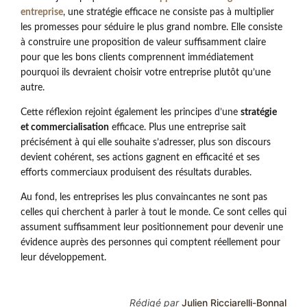
entreprise
, une stratégie efficace ne consiste pas à multiplier
les promesses pour séduire le plus grand nombre. Elle consiste
à construire une proposition de valeur suffisamment claire
pour que les bons clients comprennent immédiatement
pourquoi ils devraient choisir votre entreprise plutôt qu’une
autre.
Cette réflexion rejoint également les principes d’une
stratégie
et commercialisation
efficace. Plus une entreprise sait
précisément à qui elle souhaite s’adresser, plus son discours
devient cohérent, ses actions gagnent en efficacité et ses
efforts commerciaux produisent des résultats durables.
Au fond, les entreprises les plus convaincantes ne sont pas
celles qui cherchent à parler à tout le monde. Ce sont celles qui
assument suffisamment leur positionnement pour devenir une
évidence auprès des personnes qui comptent réellement pour
leur développement.
Rédigé par
Julien Ricciarelli-Bonnal