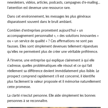
newsletters, vidéos, articles, podcasts, campagnes d’e-mailing…
l’attention est devenue une ressource rare.
Dans cet environnement, les messages les plus généraux
disparaissent souvent dans le bruit ambiant.
Combien d’entreprises promettent aujourd’hui « un
accompagnement personnalisé », « des solutions innovantes »
ou « un service de qualité » ? Ces affirmations ne sont pas
fausses. Elles sont simplement devenues tellement répandues
qu’elles ne permettent plus de créer une véritable préférence.
À l’inverse, une entreprise qui explique clairement à qui elle
s’adresse, quelles problématiques elle résout et ce qui fait
réellement sa différence devient immédiatement plus lisible. Le
prospect comprend rapidement s’il est concerné, il identifie
plus facilement la valeur proposée et il mémorise naturellement
cette promesse.
La clarté n’exclut personne. Elle aide simplement les bonnes
personnes à se reconnaître.