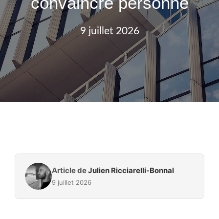
convaincre personne
9 juillet 2026
Article de
Julien Ricciarelli-Bonnal
9 juillet 2026