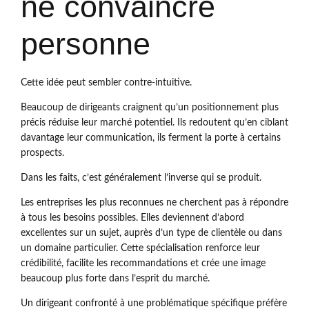
ne convaincre
personne
Cette idée peut sembler contre-intuitive.
Beaucoup de dirigeants craignent qu’un positionnement plus
précis réduise leur marché potentiel. Ils redoutent qu’en ciblant
davantage leur communication, ils ferment la porte à certains
prospects.
Dans les faits, c’est généralement l’inverse qui se produit.
Les entreprises les plus reconnues ne cherchent pas à répondre
à tous les besoins possibles. Elles deviennent d’abord
excellentes sur un sujet, auprès d’un type de clientèle ou dans
un domaine particulier. Cette spécialisation renforce leur
crédibilité, facilite les recommandations et crée une image
beaucoup plus forte dans l’esprit du marché.
Un dirigeant confronté à une problématique spécifique préfère