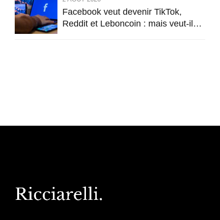
Facebook veut devenir TikTok,
Reddit et Leboncoin : mais veut-il
encore être Facebook ?