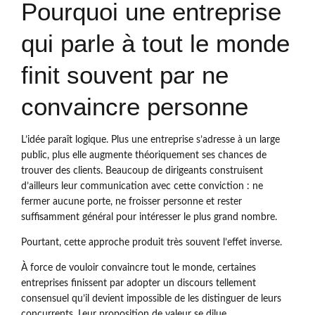
Pourquoi une entreprise
qui parle à tout le monde
finit souvent par ne
convaincre personne
L’idée paraît logique. Plus une entreprise s’adresse à un large
public, plus elle augmente théoriquement ses chances de
trouver des clients. Beaucoup de dirigeants construisent
d’ailleurs leur communication avec cette conviction : ne
fermer aucune porte, ne froisser personne et rester
suffisamment général pour intéresser le plus grand nombre.
Pourtant, cette approche produit très souvent l’effet inverse.
À force de vouloir convaincre tout le monde, certaines
entreprises finissent par adopter un discours tellement
consensuel qu’il devient impossible de les distinguer de leurs
concurrents. Leur proposition de valeur se dilue