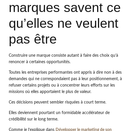
marques savent ce
qu’elles ne veulent
pas être
Construire une marque consiste autant à faire des choix qu’à
renoncer à certaines opportunités.
Toutes les entreprises performantes ont appris à dire non à des
demandes qui ne correspondaient pas à leur positionnement, à
refuser certains projets ou à concentrer leurs efforts sur les
missions où elles apportaient le plus de valeur.
Ces décisions peuvent sembler risquées à court terme.
Elles deviennent pourtant un formidable accélérateur de
crédibilité sur le long terme.
Comme je l’explique dans
Développer le marketing de son