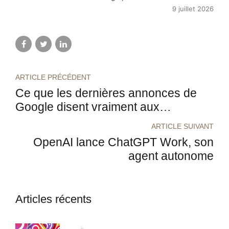
9 juillet 2026
ARTICLE PRÉCÉDENT
Ce que les dernières annonces de
Google disent vraiment aux
entreprises
ARTICLE SUIVANT
OpenAI lance ChatGPT Work, son
agent autonome
Articles récents