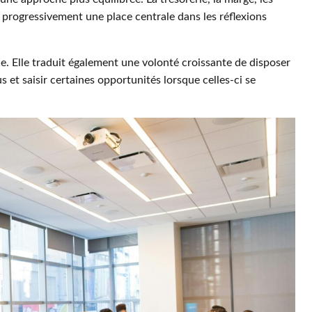
t progressivement une place centrale dans les réflexions
e. Elle traduit également une volonté croissante de disposer
s et saisir certaines opportunités lorsque celles-ci se