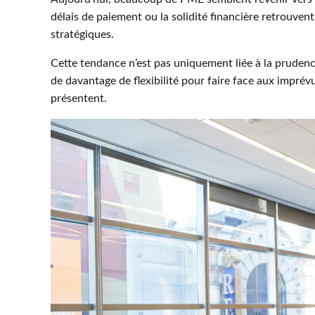
délais de paiement ou la solidité financière retrouven
stratégiques.
Cette tendance n’est pas uniquement liée à la prudenc
de davantage de flexibilité pour faire face aux imprévu
présentent.