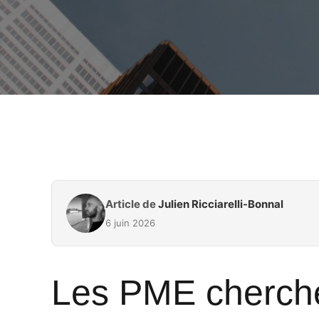
Article de
Julien Ricciarelli-Bonnal
6 juin 2026
Les PME cherche