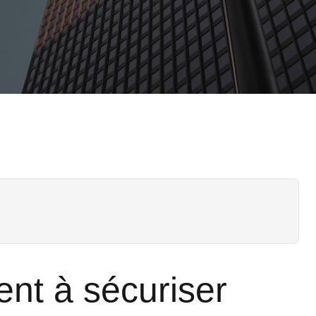
nt à sécuriser