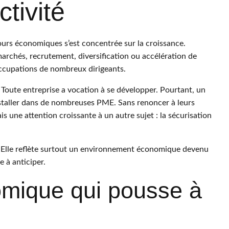
tivité
ours économiques s’est concentrée sur la croissance.
chés, recrutement, diversification ou accélération de
occupations de nombreux dirigeants.
Toute entreprise a vocation à se développer. Pourtant, un
staller dans de nombreuses PME. Sans renoncer à leurs
 une attention croissante à un autre sujet : la sécurisation
. Elle reflète surtout un environnement économique devenu
e à anticiper.
mique qui pousse à