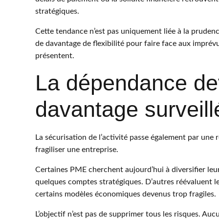
stratégiques.
Cette tendance n’est pas uniquement liée à la prudenc
de davantage de flexibilité pour faire face aux imprévu
présentent.
La dépendance dev
davantage surveill
La sécurisation de l’activité passe également par une
fragiliser une entreprise.
Certaines PME cherchent aujourd’hui à diversifier leur
quelques comptes stratégiques. D’autres réévaluent le
certains modèles économiques devenus trop fragiles.
L’objectif n’est pas de supprimer tous les risques. Auc