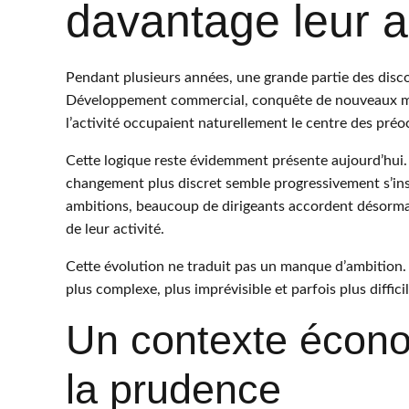
davantage leur ac
Pendant plusieurs années, une grande partie des disc
Développement commercial, conquête de nouveaux mar
l’activité occupaient naturellement le centre des pré
Cette logique reste évidemment présente aujourd’hui. 
changement plus discret semble progressivement s’in
ambitions, beaucoup de dirigeants accordent désormais
de leur activité.
Cette évolution ne traduit pas un manque d’ambition
plus complexe, plus imprévisible et parfois plus difficil
Un contexte écono
la prudence